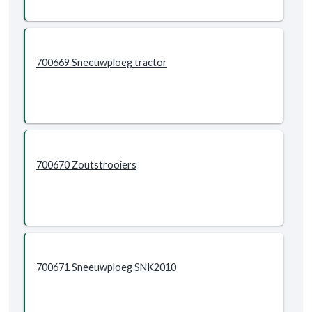
700669 Sneeuwploeg tractor
700670 Zoutstrooiers
700671 Sneeuwploeg SNK2010