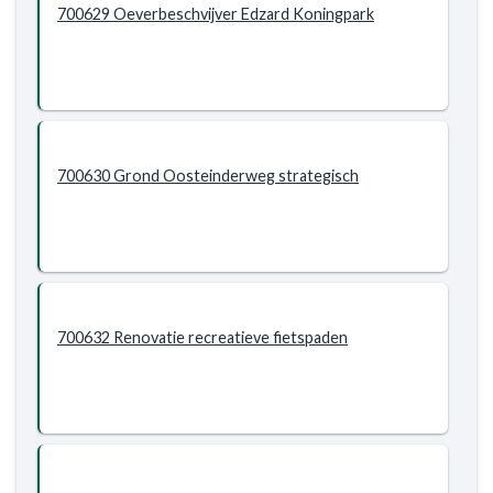
700629 Oeverbeschvijver Edzard Koningpark
700630 Grond Oosteinderweg strategisch
700632 Renovatie recreatieve fietspaden