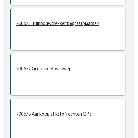
700675 Tuinbouwtrekker begraafplaatsen
700677 Gronden Bovenweg
700678 Aankoop stikstofrechten GPS