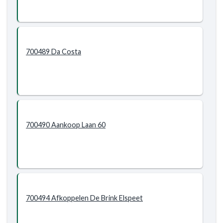
700489 Da Costa
700490 Aankoop Laan 60
700494 Afkoppelen De Brink Elspeet