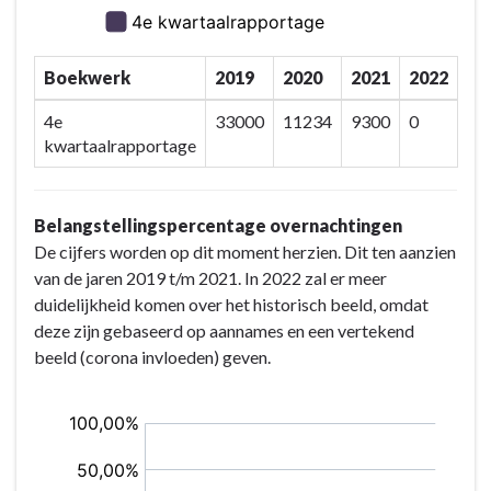
Boekwerk
2019
2020
2021
2022
4e
33000
11234
9300
0
kwartaalrapportage
Belangstellingspercentage overnachtingen
De cijfers worden op dit moment herzien. Dit ten aanzien
van de jaren 2019 t/m 2021. In 2022 zal er meer
duidelijkheid komen over het historisch beeld, omdat
deze zijn gebaseerd op aannames en een vertekend
beeld (corona invloeden) geven.