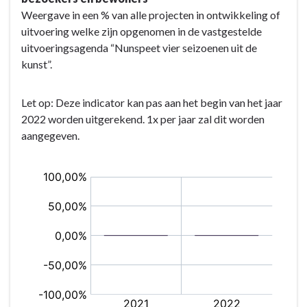
Weergave in een % van alle projecten in ontwikkeling of
uitvoering welke zijn opgenomen in de vastgestelde
uitvoeringsagenda “Nunspeet vier seizoenen uit de
kunst”.
Let op: Deze indicator kan pas aan het begin van het jaar
2022 worden uitgerekend. 1x per jaar zal dit worden
aangegeven.