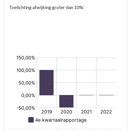
Toelichting afwijking groter dan 10%: