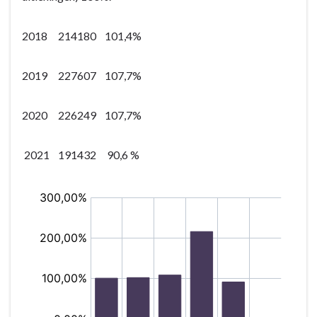
2018 214180 101,4%
2019 227607 107,7%
2020 226249 107,7%
2021 191432 90,6 %