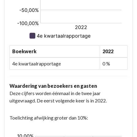
Boekwerk
2022
4e kwartaalrapportage
0 %
Waardering van bezoekers en gasten
Deze cijfers worden éénmaal in de twee jaar
uitgevraagd. De eerst volgende keer is in 2022.
Toelichting afwijking groter dan 10%: