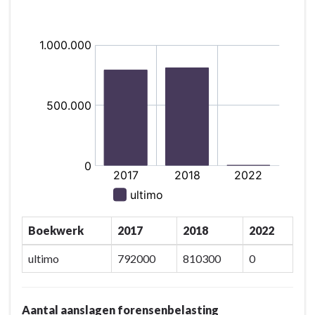
Boekwerk
2017
2018
2022
ultimo
792000
810300
0
Aantal aanslagen forensenbelasting