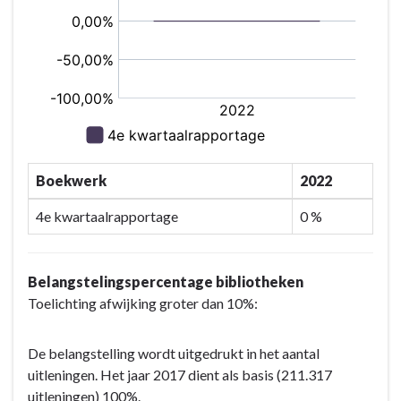
Boekwerk
2022
4e kwartaalrapportage
0 %
Belangstelingspercentage bibliotheken
Toelichting afwijking groter dan 10%:
De belangstelling wordt uitgedrukt in het aantal
uitleningen. Het jaar 2017 dient als basis (211.317
uitleningen) 100%.