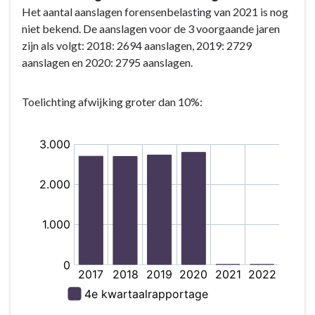
Het aantal aanslagen forensenbelasting van 2021 is nog
niet bekend. De aanslagen voor de 3 voorgaande jaren
zijn als volgt: 2018: 2694 aanslagen, 2019: 2729
aanslagen en 2020: 2795 aanslagen.
Toelichting afwijking groter dan 10%: