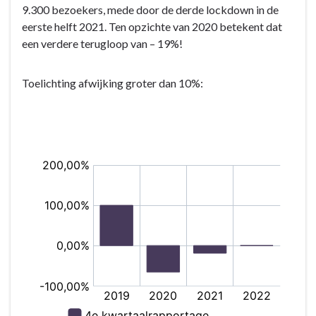
9.300 bezoekers, mede door de derde lockdown in de
eerste helft 2021. Ten opzichte van 2020 betekent dat
een verdere terugloop van – 19%!
Toelichting afwijking groter dan 10%: