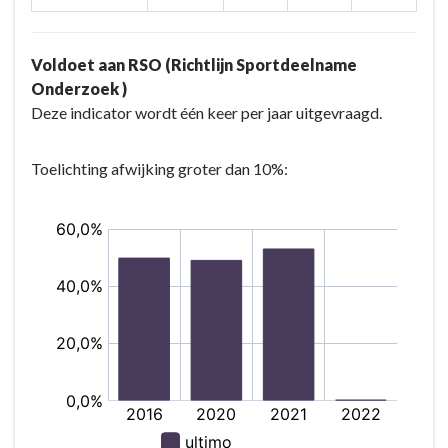
Voldoet aan RSO (Richtlijn Sportdeelname
Onderzoek )
Deze indicator wordt één keer per jaar uitgevraagd.
Toelichting afwijking groter dan 10%: