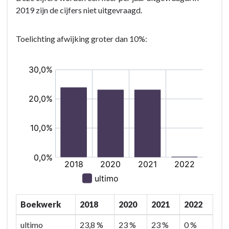
2019 zijn de cijfers niet uitgevraagd.
Toelichting afwijking groter dan 10%:
Boekwerk
2018
2020
2021
2022
ultimo
23,8 %
23 %
23 %
0 %