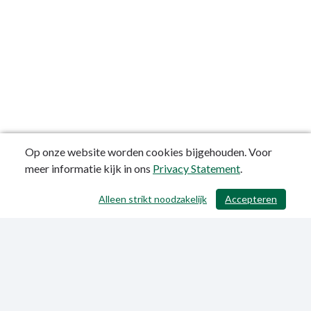
Op onze website worden cookies bijgehouden. Voor
meer informatie kijk in ons
Privacy Statement
.
Alleen strikt noodzakelijk
Accepteren
/ 645