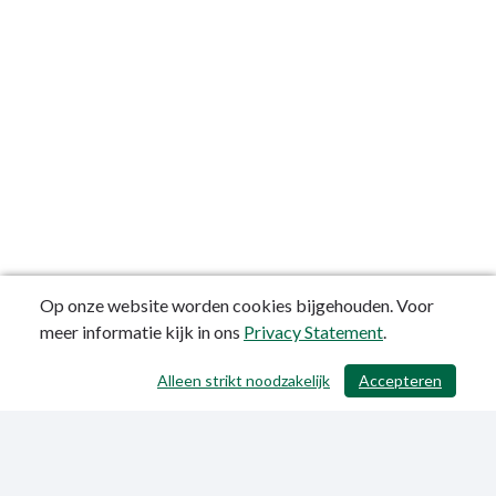
Op onze website worden cookies bijgehouden. Voor
meer informatie kijk in ons
Privacy Statement
.
Alleen strikt noodzakelijk
Accepteren
/ 645