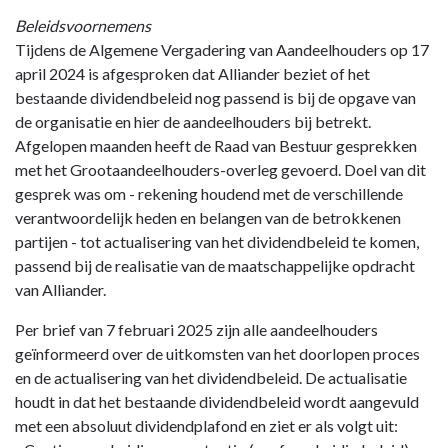
Beleidsvoornemens
Tijdens de Algemene Vergadering van Aandeelhouders op 17
april 2024 is afgesproken dat Alliander beziet of het
bestaande dividendbeleid nog passend is bij de opgave van
de organisatie en hier de aandeelhouders bij betrekt.
Afgelopen maanden heeft de Raad van Bestuur gesprekken
met het Grootaandeelhouders-overleg gevoerd. Doel van dit
gesprek was om - rekening houdend met de verschillende
verantwoordelijk heden en belangen van de betrokkenen
partijen - tot actualisering van het dividendbeleid te komen,
passend bij de realisatie van de maatschappelijke opdracht
van Alliander.
Per brief van 7 februari 2025 zijn alle aandeelhouders
geïnformeerd over de uitkomsten van het doorlopen proces
en de actualisering van het dividendbeleid. De actualisatie
houdt in dat het bestaande dividendbeleid wordt aangevuld
met een absoluut dividendplafond en ziet er als volgt uit: