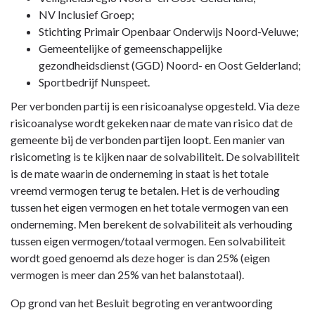
NV Inclusief Groep;
Stichting Primair Openbaar Onderwijs Noord-Veluwe;
Gemeentelijke of gemeenschappelijke
gezondheidsdienst (GGD) Noord- en Oost Gelderland;
Sportbedrijf Nunspeet.
Per verbonden partij is een risicoanalyse opgesteld. Via deze
risicoanalyse wordt gekeken naar de mate van risico dat de
gemeente bij de verbonden partijen loopt. Een manier van
risicometing is te kijken naar de solvabiliteit. De solvabiliteit
is de mate waarin de onderneming in staat is het totale
vreemd vermogen terug te betalen. Het is de verhouding
tussen het eigen vermogen en het totale vermogen van een
onderneming. Men berekent de solvabiliteit als verhouding
tussen eigen vermogen/totaal vermogen. Een solvabiliteit
wordt goed genoemd als deze hoger is dan 25% (eigen
vermogen is meer dan 25% van het balanstotaal).
Op grond van het Besluit begroting en verantwoording