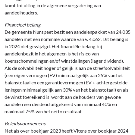
komt tot uiting in de algemene vergadering van
aandeelhouders.
Financieel belang
De gemeente Nunspeet bezit een aandelenpakket van 24.035
aandelen met een nominale waarde van € 4.062. Dit belang is
in 2024 niet gewijzigd. Het financiële belang bij
aandelenbezit in het algemeen is het risico van
koersschommelingen en/of winstdalingen (lager dividend).
Als de solvabiliteit hoger of gelijk is aan de streefsolvabiliteit
(een eigen vermogen (EV) minimaal gelijk aan 25% van het
balanstotaal en een garantievermogen (EV + achtergestelde
leningen minimaal gelijk aan 30% van het balanstotaal) en als
de winst toereikend is, wordt aan de houders van gewone
aandelen een dividend uitgekeerd van minimaal 40% en
maximaal 75% van het netto resultaat.
Beleidsvoornemens
Net als over boekjaar 2023 heeft Vitens over boekjaar 2024