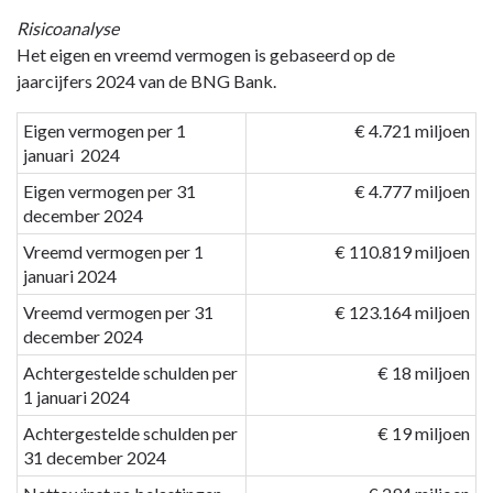
Risicoanalyse
Het eigen en vreemd vermogen is gebaseerd op de
jaarcijfers 2024 van de BNG Bank.
Eigen vermogen per 1
€ 4.721 miljoen
januari 2024
Eigen vermogen per 31
€ 4.777 miljoen
december 2024
Vreemd vermogen per 1
€ 110.819 miljoen
januari 2024
Vreemd vermogen per 31
€ 123.164 miljoen
december 2024
Achtergestelde schulden per
€ 18 miljoen
1 januari 2024
Achtergestelde schulden per
€ 19 miljoen
31 december 2024