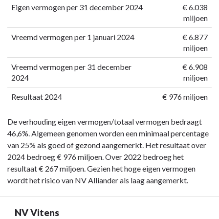
Eigen vermogen per 31 december 2024
€ 6.038
miljoen
Vreemd vermogen per 1 januari 2024
€ 6.877
miljoen
Vreemd vermogen per 31 december
€ 6.908
2024
miljoen
Resultaat 2024
€ 976 miljoen
De verhouding eigen vermogen/totaal vermogen bedraagt
46,6%. Algemeen genomen worden een minimaal percentage
van 25% als goed of gezond aangemerkt. Het resultaat over
2024 bedroeg € 976 miljoen. Over 2022 bedroeg het
resultaat € 267 miljoen. Gezien het hoge eigen vermogen
wordt het risico van NV Alliander als laag aangemerkt.
NV Vitens