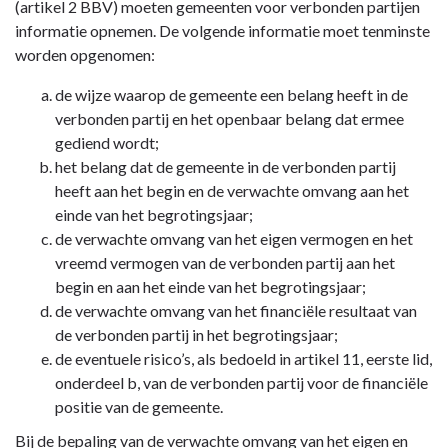
(artikel 2 BBV) moeten gemeenten voor verbonden partijen
informatie opnemen. De volgende informatie moet tenminste
worden opgenomen:
de wijze waarop de gemeente een belang heeft in de
verbonden partij en het openbaar belang dat ermee
gediend wordt;
het belang dat de gemeente in de verbonden partij
heeft aan het begin en de verwachte omvang aan het
einde van het begrotingsjaar;
de verwachte omvang van het eigen vermogen en het
vreemd vermogen van de verbonden partij aan het
begin en aan het einde van het begrotingsjaar;
de verwachte omvang van het financiële resultaat van
de verbonden partij in het begrotingsjaar;
de eventuele risico’s, als bedoeld in artikel 11, eerste lid,
onderdeel b, van de verbonden partij voor de financiële
positie van de gemeente.
Bij de bepaling van de verwachte omvang van het eigen en