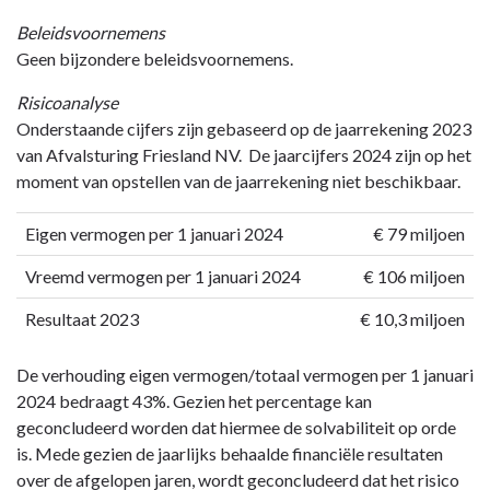
Beleidsvoornemens
Geen bijzondere beleidsvoornemens.
Risicoanalyse
Onderstaande cijfers zijn gebaseerd op de jaarrekening 2023
van Afvalsturing Friesland NV. De jaarcijfers 2024 zijn op het
moment van opstellen van de jaarrekening niet beschikbaar.
Eigen vermogen per 1 januari 2024
€ 79 miljoen
Vreemd vermogen per 1 januari 2024
€ 106 miljoen
Resultaat 2023
€ 10,3 miljoen
De verhouding eigen vermogen/totaal vermogen per 1 januari
2024 bedraagt 43%. Gezien het percentage kan
geconcludeerd worden dat hiermee de solvabiliteit op orde
is. Mede gezien de jaarlijks behaalde financiële resultaten
over de afgelopen jaren, wordt geconcludeerd dat het risico