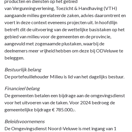
producten en diensten op het gebied
van Vergunningverlening, Toezicht & Handhaving (VTH)
aangaande milieu gerelateerde zaken, advies daaromtrent en
voert in deze context eveneens projecten uit. In hoofdlijn
betreft dit de uitvoering van de wettelijke basistaken op het
gebied van milieu voor de gemeenten en de provincie,
aangevuld met zogenaamde plustaken, waarbij de
deelnemers meer vrijheid hebben om deze bij ODVeluwe te
beleggen.
Bestuurlijk belang
De portefeuillehouder Milieu is lid van het dagelijks bestuur.
Financieel belang
De gemeenten betalen een bijdrage aan de omgevingsdienst
voor het uitvoeren van de taken. Voor 2024 bedroeg de
gemeentelijke bijdrage € 785.000,-.
Beleidsvoornemens
De Omgevingsdienst Noord-Veluwe is met ingang van 1