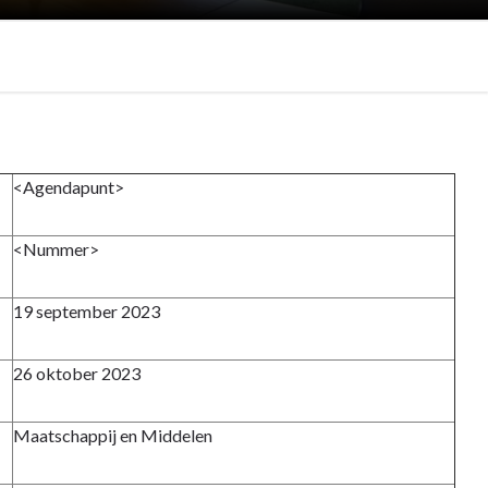
<Agendapunt>
<Nummer>
19 september 2023
26 oktober 2023
Maatschappij en Middelen