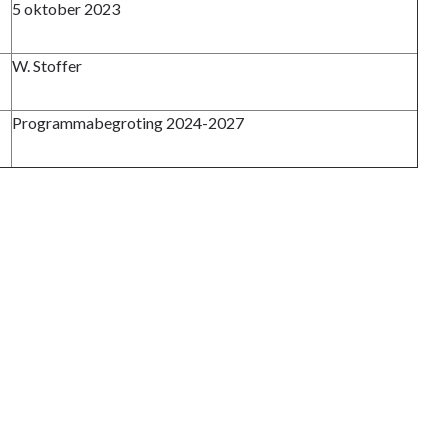
5 oktober 2023
W. Stoffer
Programmabegroting 2024-2027