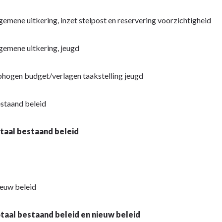
gemene uitkering, inzet stelpost en reservering voorzichtigheid
gemene uitkering, jeugd
hogen budget/verlagen taakstelling jeugd
staand beleid
taal bestaand beleid
euw beleid
taal bestaand beleid en nieuw beleid