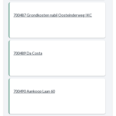
700487 Grondkosten nabij Oosteinderweg IKC
700489 Da Costa
700490 Aankoop Laan 60