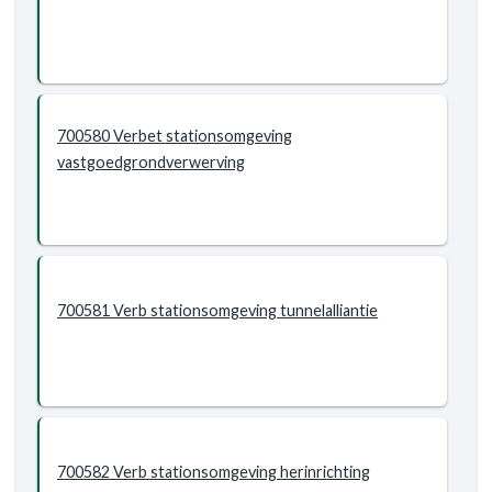
700580 Verbet stationsomgeving
vastgoedgrondverwerving
700581 Verb stationsomgeving tunnelalliantie
700582 Verb stationsomgeving herinrichting