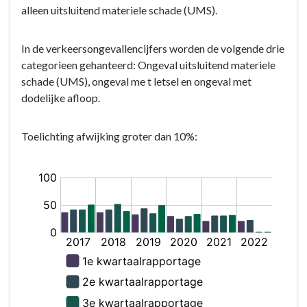
alleen uitsluitend materiele schade (UMS).
In de verkeersongevallencijfers worden de volgende drie
categorieen gehanteerd: Ongeval uitsluitend materiele
schade (UMS), ongeval me t letsel en ongeval met
dodelijke afloop.
Toelichting afwijking groter dan 10%: