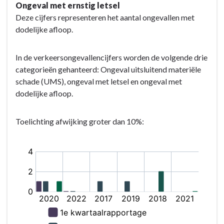
Ongeval met ernstig letsel
Deze cijfers representeren het aantal ongevallen met
dodelijke afloop.
In de verkeersongevallencijfers worden de volgende drie
categorieën gehanteerd: Ongeval uitsluitend materiële
schade (UMS), ongeval met letsel en ongeval met
dodelijke afloop.
Toelichting afwijking groter dan 10%: