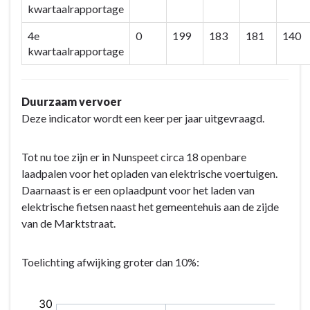
kwartaalrapportage
4e
0
199
183
181
140
kwartaalrapportage
Duurzaam vervoer
Deze indicator wordt een keer per jaar uitgevraagd.
Tot nu toe zijn er in Nunspeet circa 18 openbare
laadpalen voor het opladen van elektrische voertuigen.
Daarnaast is er een oplaadpunt voor het laden van
elektrische fietsen naast het gemeentehuis aan de zijde
van de Marktstraat.
Toelichting afwijking groter dan 10%: