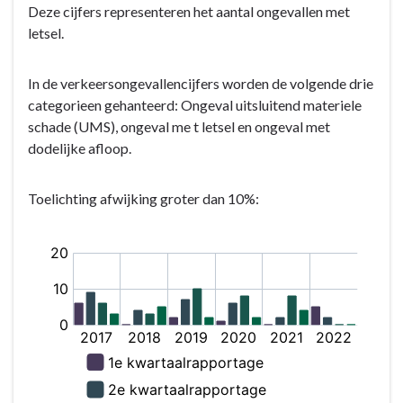
Deze cijfers representeren het aantal ongevallen met
letsel.
In de verkeersongevallencijfers worden de volgende drie
categorieen gehanteerd: Ongeval uitsluitend materiele
schade (UMS), ongeval me t letsel en ongeval met
dodelijke afloop.
Toelichting afwijking groter dan 10%: