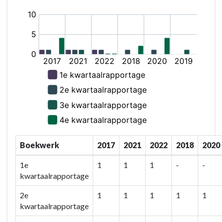
Boekwerk
2017
2021
2022
2018
2020
1e
1
1
1
-
-
kwartaalrapportage
2e
1
1
1
1
1
kwartaalrapportage