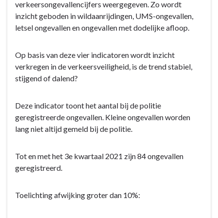
verkeersongevallencijfers weergegeven. Zo wordt
inzicht geboden in wildaanrijdingen, UMS-ongevallen,
letsel ongevallen en ongevallen met dodelijke afloop.
Op basis van deze vier indicatoren wordt inzicht
verkregen in de verkeersveiligheid, is de trend stabiel,
stijgend of dalend?
Deze indicator toont het aantal bij de politie
geregistreerde ongevallen. Kleine ongevallen worden
lang niet altijd gemeld bij de politie.
Tot en met het 3e kwartaal 2021 zijn 84 ongevallen
geregistreerd.
Toelichting afwijking groter dan 10%: