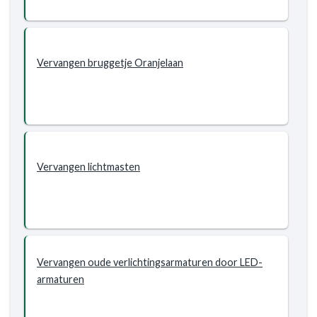
Vervangen bruggetje Oranjelaan
Vervangen lichtmasten
Vervangen oude verlichtingsarmaturen door LED-
armaturen