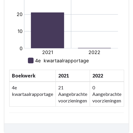
Boekwerk
2021
2022
4e
21
0
kwartaalrapportage
Aangebrachte
Aangebrachte
voorzieningen
voorzieningen