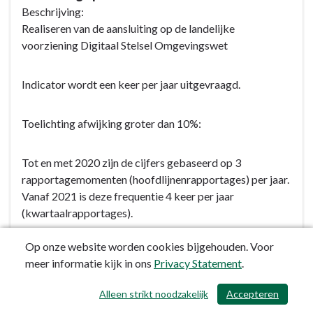
Beschrijving:
Realiseren van de aansluiting op de landelijke
voorziening Digitaal Stelsel Omgevingswet
Indicator wordt een keer per jaar uitgevraagd.
Toelichting afwijking groter dan 10%:
Tot en met 2020 zijn de cijfers gebaseerd op 3
rapportagemomenten (hoofdlijnenrapportages) per jaar.
Vanaf 2021 is deze frequentie 4 keer per jaar
(kwartaalrapportages).
Op onze website worden cookies bijgehouden. Voor
meer informatie kijk in ons
Privacy Statement
.
Alleen strikt noodzakelijk
Accepteren
/ 664