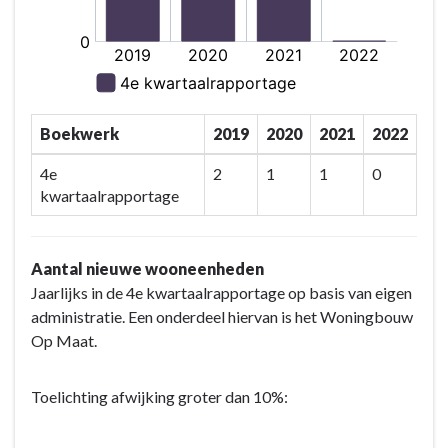
Boekwerk
2019
2020
2021
2022
4e
2
1
1
0
kwartaalrapportage
Aantal nieuwe wooneenheden
Jaarlijks in de 4e kwartaalrapportage op basis van eigen
administratie. Een onderdeel hiervan is het Woningbouw
Op Maat.
Toelichting afwijking groter dan 10%: