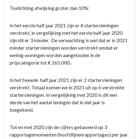
Toelichting afwijking groter dan 10%:
In het eerste half jaar 2021 zijn er 4 startersleningen
verstrekt, in vergelijking met het eerste half jaar 2020
zijn dit er 3 minder. De verwachting is wel dat er in 2021
minder startersleningen worden verstrekt omdat er
weinig woningen worden aangeboden in de
prijscategorie tot € 265.000,-
In het tweede half jaar 2021 zijn er 2 startersleningen
verstrekt. Totaal komen we in 2021 uit op 6 verstrekte
startersleningen. In vergelijking met 2020 is dit een
derde van het aantal leningen dat in dat jaar is
toegekend.
Tot en met 2020 zijn de cijfers gebaseerd op 3
rapportagemomenten (hoofdlijnenrapportages) per jaar.