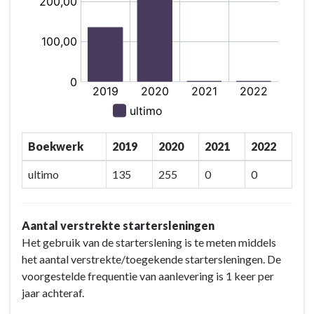
Boekwerk
2019
2020
2021
2022
ultimo
135
255
0
0
Aantal verstrekte startersleningen
Het gebruik van de starterslening is te meten middels
het aantal verstrekte/toegekende startersleningen. De
voorgestelde frequentie van aanlevering is 1 keer per
jaar achteraf.