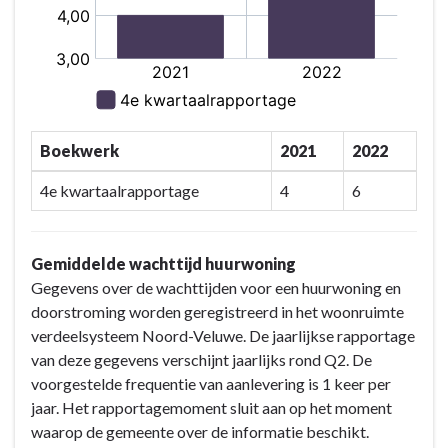
Boekwerk
2021
2022
4e kwartaalrapportage
4
6
Gemiddelde wachttijd huurwoning
Gegevens over de wachttijden voor een huurwoning en
doorstroming worden geregistreerd in het woonruimte
verdeelsysteem Noord-Veluwe. De jaarlijkse rapportage
van deze gegevens verschijnt jaarlijks rond Q2. De
voorgestelde frequentie van aanlevering is 1 keer per
jaar. Het rapportagemoment sluit aan op het moment
waarop de gemeente over de informatie beschikt.