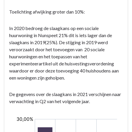
Toelichting afwijking groter dan 10%:
In 2020 bedroeg de slaagkans op een sociale
huurwoning in Nunspeet 21% dit is iets lager dan de
slaagkans in 2019(25%). De stijging in 2019 werd
veroorzaakt door het toevoegen van 20 sociale
huurwoningen en het toepassen van het
experimenteerartikel uit de huisvestingsverordening
waardoor er door deze toevoeging 40 huishoudens aan
een woningen zijn geholpen.
De gegevens over de slaagkans in 2021 verschijnen naar
verwachting in Q2 van het volgende jaar.