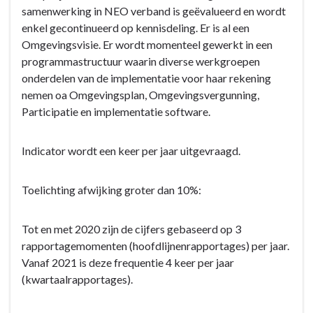
samenwerking in NEO verband is geëvalueerd en wordt
enkel gecontinueerd op kennisdeling. Er is al een
Omgevingsvisie. Er wordt momenteel gewerkt in een
programmastructuur waarin diverse werkgroepen
onderdelen van de implementatie voor haar rekening
nemen oa Omgevingsplan, Omgevingsvergunning,
Participatie en implementatie software.
Indicator wordt een keer per jaar uitgevraagd.
Toelichting afwijking groter dan 10%:
Tot en met 2020 zijn de cijfers gebaseerd op 3
rapportagemomenten (hoofdlijnenrapportages) per jaar.
Vanaf 2021 is deze frequentie 4 keer per jaar
(kwartaalrapportages).