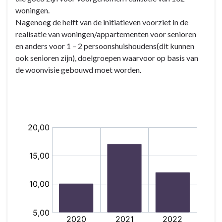
woningen.
Nagenoeg de helft van de initiatieven voorziet in de
realisatie van woningen/appartementen voor senioren
en anders voor 1 – 2 persoonshuishoudens(dit kunnen
ook senioren zijn), doelgroepen waarvoor op basis van
de woonvisie gebouwd moet worden.