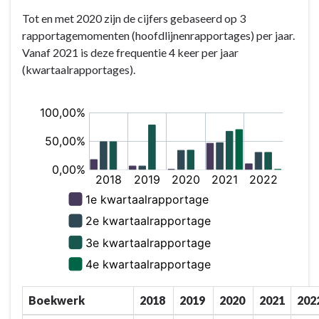
Tot en met 2020 zijn de cijfers gebaseerd op 3
rapportagemomenten (hoofdlijnenrapportages) per jaar.
Vanaf 2021 is deze frequentie 4 keer per jaar
(kwartaalrapportages).
Boekwerk
2018
2019
2020
2021
202