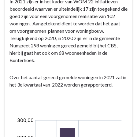
In 2021 zijn er in het kader van WOM 22 initiatieven
beoordeeld waarvan er uiteindelijk 17 zijn toegekend die
goed zijn voor een voorgenomen realisatie van 102
woningen. Aangetekend dient te worden dat het gaat
om voorgenomen plannen voor woningbouw.
Terugkijkend op 2020, in 2020 zijn er in de gemeente
Nunspeet 298 woningen gereed gemeld bij het CBS,
hierbij gaat het ook om 68 wooneenheden in de
Bunterhoek.
Over het aantal gereed gemelde woningen in 2021 zal in
het 3e kwartaal van 2022 worden gerapporteerd.