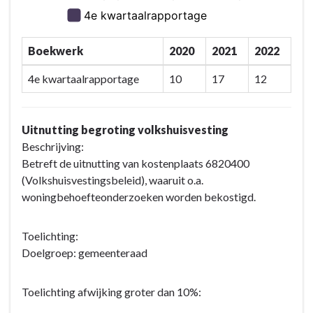
Boekwerk
2020
2021
2022
4e kwartaalrapportage
10
17
12
Uitnutting begroting volkshuisvesting
Beschrijving:
Betreft de uitnutting van kostenplaats 6820400
(Volkshuisvestingsbeleid), waaruit o.a.
woningbehoefteonderzoeken worden bekostigd.
Toelichting:
Doelgroep: gemeenteraad
Toelichting afwijking groter dan 10%: