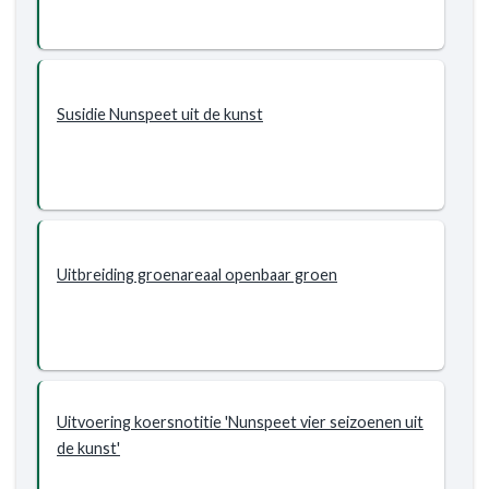
Susidie Nunspeet uit de kunst
Uitbreiding groenareaal openbaar groen
Uitvoering koersnotitie 'Nunspeet vier seizoenen uit
de kunst'