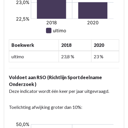
Boekwerk
2018
2020
ultimo
23,8 %
23 %
Voldoet aan RSO (Richtlijn Sportdeelname
Onderzoek )
Deze indicator wordt één keer per jaar uitgevraagd.
Toelichting afwijking groter dan 10%: