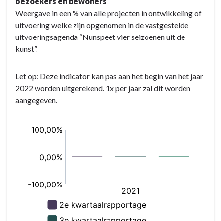
bezoekers en bewoners
Weergave in een % van alle projecten in ontwikkeling of
uitvoering welke zijn opgenomen in de vastgestelde
uitvoeringsagenda “Nunspeet vier seizoenen uit de
kunst”.
Let op: Deze indicator kan pas aan het begin van het jaar
2022 worden uitgerekend. 1x per jaar zal dit worden
aangegeven.