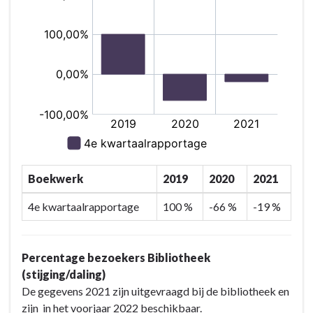
Boekwerk
2019
2020
2021
4e kwartaalrapportage
100 %
-66 %
-19 %
Percentage bezoekers Bibliotheek
(stijging/daling)
De gegevens 2021 zijn uitgevraagd bij de bibliotheek en
zijn in het voorjaar 2022 beschikbaar.