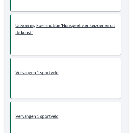
Uitvoering koersnotitie 'Nunspeet vier seizoenen uit
de kunst'
Vervangen 1 sportveld
Vervangen 1 sportveld