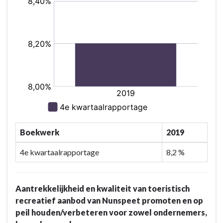
Boekwerk
2019
4e kwartaalrapportage
8,2 %
Aantrekkelijkheid en kwaliteit van toeristisch
recreatief aanbod van Nunspeet promoten en op
peil houden/verbeteren voor zowel ondernemers,