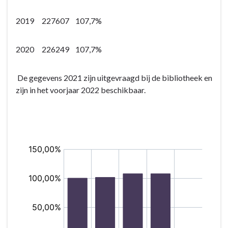
2019 227607 107,7%
2020 226249 107,7%
De gegevens 2021 zijn uitgevraagd bij de bibliotheek en
zijn in het voorjaar 2022 beschikbaar.