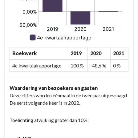
Boekwerk
2019
2020
2021
4e kwartaalrapportage
100 %
-48,6 %
0 %
Waardering van bezoekers en gasten
Deze cijfers worden éénmaal in de tweejaar uitgevraagd.
De eerst volgende keer is in 2022.
Toelichting afwijking groter dan 10%: