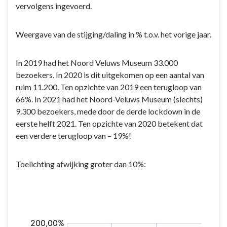
vervolgens ingevoerd.
Weergave van de stijging/daling in % t.o.v. het vorige jaar.
In 2019 had het Noord Veluws Museum 33.000
bezoekers. In 2020 is dit uitgekomen op een aantal van
ruim 11.200. Ten opzichte van 2019 een terugloop van
66%. In 2021 had het Noord-Veluws Museum (slechts)
9.300 bezoekers, mede door de derde lockdown in de
eerste helft 2021. Ten opzichte van 2020 betekent dat
een verdere terugloop van – 19%!
Toelichting afwijking groter dan 10%: