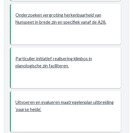
Onderzoeken vergroting herkenbaarheid van
Nunspeet in brede zin en specifiek vanaf de A28.
Particulier initiatief realisering klimbos in
planologische zin faciliteren.
Uitvoeren en evalueren maatregelenplan uitbreiding
‘paarse heide’.