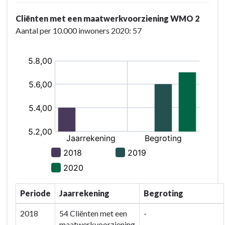
Cliënten met een maatwerkvoorziening WMO 2
Aantal per 10.000 inwoners 2020: 57
Periode
Jaarrekening
Begroting
2018
54 Cliënten met een
-
maatwerkvoorziening