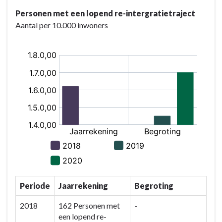
Personen met een lopend re-intergratietraject
Aantal per 10.000 inwoners
Periode
Jaarrekening
Begroting
2018
162 Personen met
-
een lopend re-