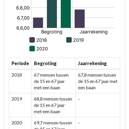
Periode
Begroting
Jaarrekening
2018
67 mensen tussen
67,8 mensen tussen
de 15 en 67 jaar
de 15 en 67 jaar met
met een baan
een baan
2019
68,8 mensen tussen
-
de 15 en 67 jaar
met een baan
2020
69,7 mensen tussen
-
de 15 en 67 jaar