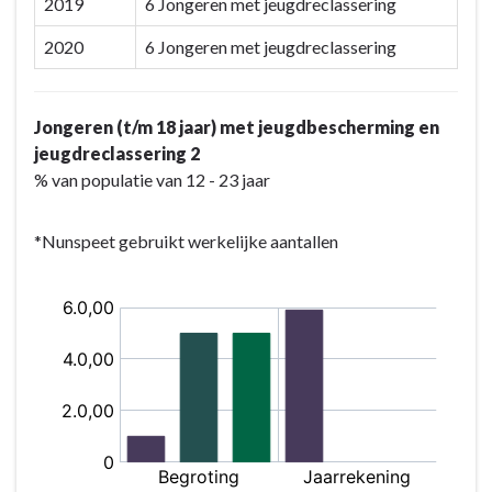
2019
6 Jongeren met jeugdreclassering
2020
6 Jongeren met jeugdreclassering
Jongeren (t/m 18 jaar) met jeugdbescherming en
jeugdreclassering 2
% van populatie van 12 - 23 jaar
*Nunspeet gebruikt werkelijke aantallen