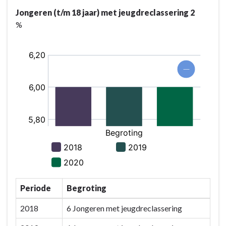
Jongeren (t/m 18 jaar) met jeugdreclassering 2
%
Periode
Begroting
2018
6 Jongeren met jeugdreclassering