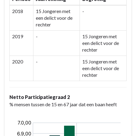
2018
15 Jongeren met
-
een delict voor de
rechter
2019
-
15 Jongeren met
een delict voor de
rechter
2020
-
15 Jongeren met
een delict voor de
rechter
Netto Participatiegraad 2
% mensen tussen de 15 en 67 jaar dat een baan heeft