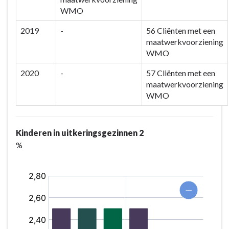
WMO
2019
-
56 Cliënten met een
maatwerkvoorziening
WMO
2020
-
57 Cliënten met een
maatwerkvoorziening
WMO
Kinderen in uitkeringsgezinnen 2
%