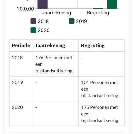
Periode
Jaarrekening
Begroting
2018
176 Personen met
-
een
bijstandsuitkering
2019
-
101 Personen met
een
bijstandsuitkering
2020
-
175 Personen met
een
bijstandsuitkering