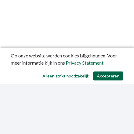
Op onze website worden cookies bijgehouden. Voor
meer informatie kijk in ons
Privacy Statement
.
Alleen strikt noodzakelijk
Accepteren
/ 353