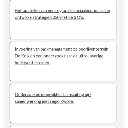
Het opstellen van een regionale sociaaleconomische
ontwikkelstrategie 2030 met de 3 O’s.
Invoering van parkmanagement op bedrijventerrein
De Kolk en een onderzoek naar de uitrol overige
bedrijventerreinen.
Onderzoeken mogelijkheid aansluiting bij /
samenwerking met regio Zwolle.