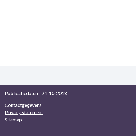
Publicatiedatum: 24-10-2018
Contactgegevens
Privacy Statement
Sitemap