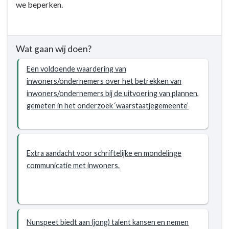
we beperken.
Wat gaan wij doen?
Een voldoende waardering van
inwoners/ondernemers over het betrekken van
inwoners/ondernemers bij de uitvoering van plannen,
gemeten in het onderzoek ‘waarstaatjegemeente’
Extra aandacht voor schriftelijke en mondelinge
communicatie met inwoners.
Nunspeet biedt aan (jong) talent kansen en nemen