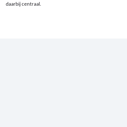
daarbij centraal.