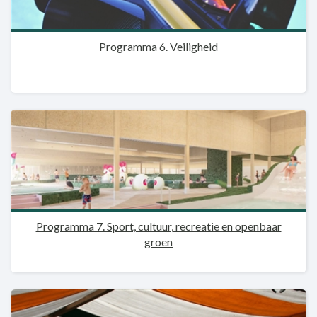
Programma 6. Veiligheid
Programma 7. Sport, cultuur, recreatie en openbaar
groen