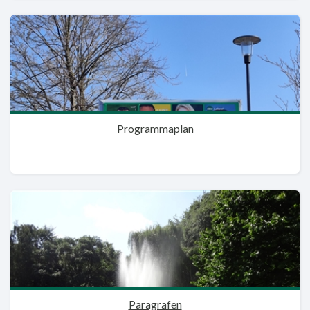
Programmaplan
Paragrafen