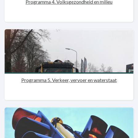
Programma 4. Volksgezondheid en milieu
Programma 5. Verkeer, vervoer en waterstaat