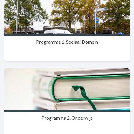
Programma 1. Sociaal Domein
Programma 2. Onderwijs