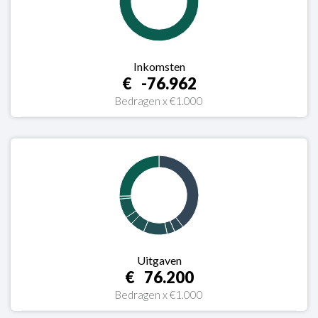
Inkomsten
-76.962
Bedragen x €1.000
Uitgaven
76.200
Bedragen x €1.000