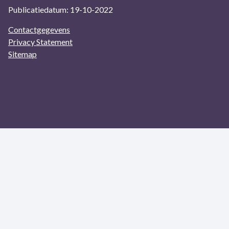
Publicatiedatum: 19-10-2022
Contactgegevens
Privacy Statement
Sitemap