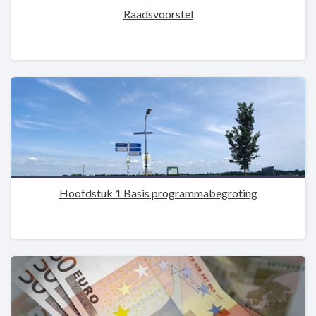
Raadsvoorstel
Hoofdstuk 1 Basis programmabegroting