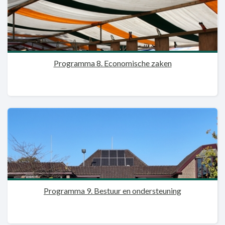
Programma 8. Economische zaken
Programma 9. Bestuur en ondersteuning