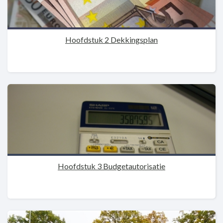
Hoofdstuk 2 Dekkingsplan
Hoofdstuk 3 Budgetautorisatie