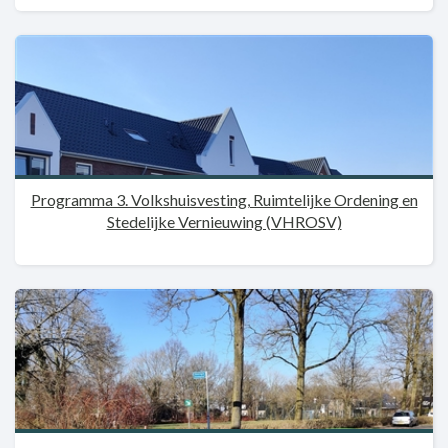
Programma 3. Volkshuisvesting, Ruimtelijke Ordening en
Stedelijke Vernieuwing (VHROSV)