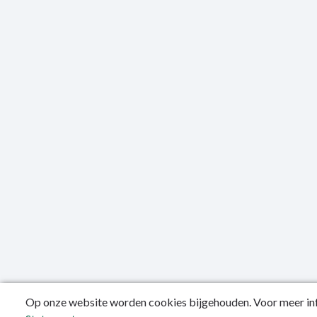
Op onze website worden cookies bijgehouden. Voor meer inf