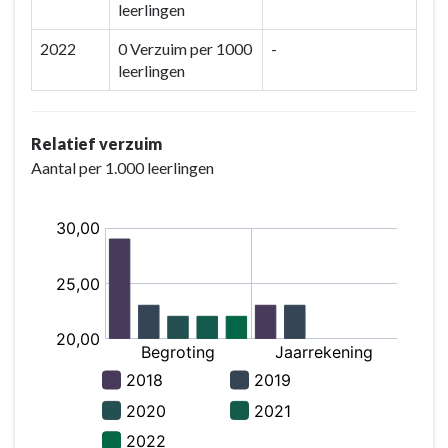
leerlingen
2022
0 Verzuim per 1000
-
leerlingen
Relatief verzuim
Aantal per 1.000 leerlingen