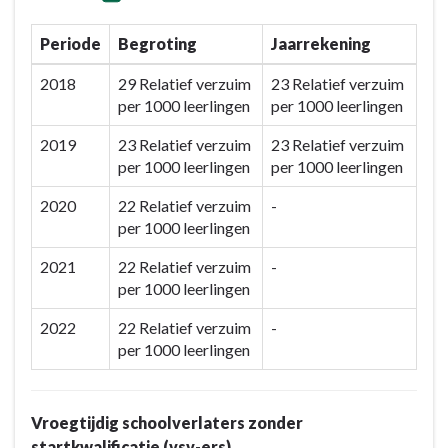
Periode
Begroting
Jaarrekening
2018
29 Relatief verzuim
23 Relatief verzuim
per 1000 leerlingen
per 1000 leerlingen
2019
23 Relatief verzuim
23 Relatief verzuim
per 1000 leerlingen
per 1000 leerlingen
2020
22 Relatief verzuim
-
per 1000 leerlingen
2021
22 Relatief verzuim
-
per 1000 leerlingen
2022
22 Relatief verzuim
-
per 1000 leerlingen
Vroegtijdig schoolverlaters zonder
startkwalificatie (vsv-ers)