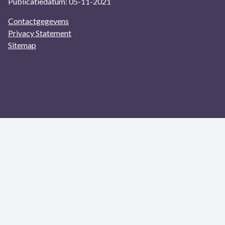
Publicatiedatum: 05-11-2021
Contactgegevens
Privacy Statement
Sitemap