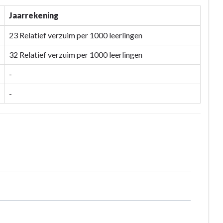
Jaarrekening
23 Relatief verzuim per 1000 leerlingen
32 Relatief verzuim per 1000 leerlingen
-
-