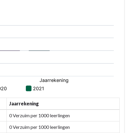
Jaarrekening
0 Verzuim per 1000 leerlingen
0 Verzuim per 1000 leerlingen