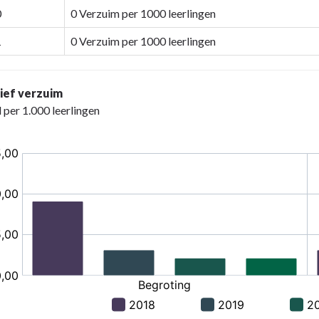
0
0 Verzuim per 1000 leerlingen
1
0 Verzuim per 1000 leerlingen
ief verzuim
 per 1.000 leerlingen