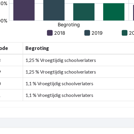
iode
Begroting
8
1,25 % Vroegtijdig schoolverlaters
9
1,25 % Vroegtijdig schoolverlaters
0
1,1 % Vroegtijdig schoolverlaters
1
1,1 % Vroegtijdig schoolverlaters