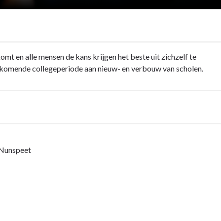
omt en alle mensen de kans krijgen het beste uit zichzelf te
 de komende collegeperiode aan nieuw- en verbouw van scholen.
 Nunspeet