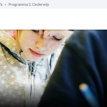
’s
>
Programma 2. Onderwijs