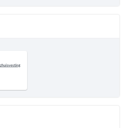
zhuisvesting