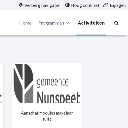
Verberg navigatie
Hoog contrast
Bijlagen
Home
Programma’s
Activiteiten
Aanschaf modules makelaar
suite