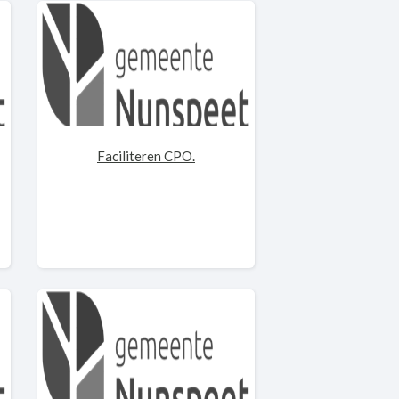
Faciliteren CPO.