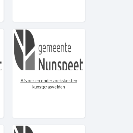
Afvoer en onderzoekskosten
kunstgrasvelden